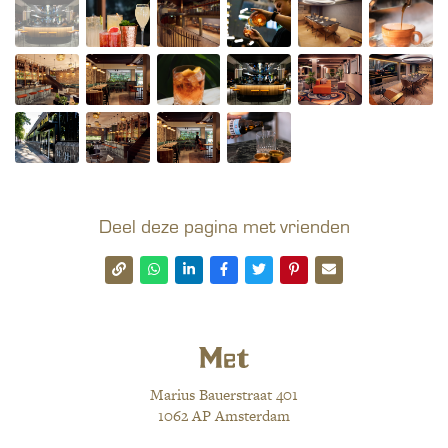
Deel deze pagina met vrienden
Marius Bauerstraat 401
1062 AP Amsterdam