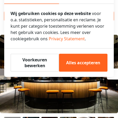
Wij gebruiken cookies op deze website
voor
RESERVEER EEN TAFEL
o.a. statistieken, personalisatie en reclame. Je
kunt per categorie toestemming verlenen voor
het gebruik van cookies. Lees meer over
cookiegebruik ons
Privacy Statement
.
Voorkeuren
Alles accepteren
bewerken