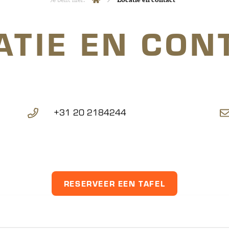
ATIE EN CON
+31 20 2184244
RESERVEER EEN TAFEL