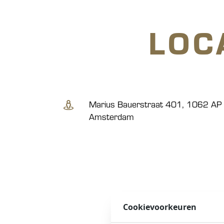
LOC
Marius Bauerstraat 401, 1062 AP
Amsterdam
Cookievoorkeuren