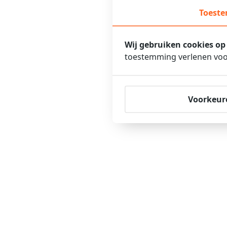
Toest
Wij gebruiken cookies op
toestemming verlenen voor
Voorkeur