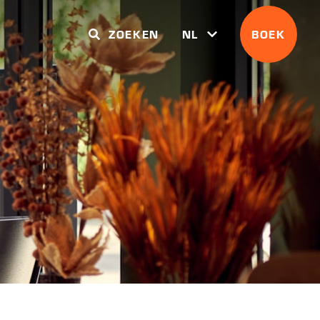
ZOEKEN
NL
BOEK