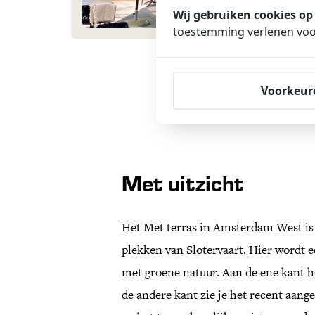
Wij gebruiken cookies op
toestemming verlenen voor
Voorkeur
Met uitzicht
Het Met terras in Amsterdam West is
plekken van Slotervaart. Hier wordt 
met groene natuur. Aan de ene kant he
de andere kant zie je het recent aang