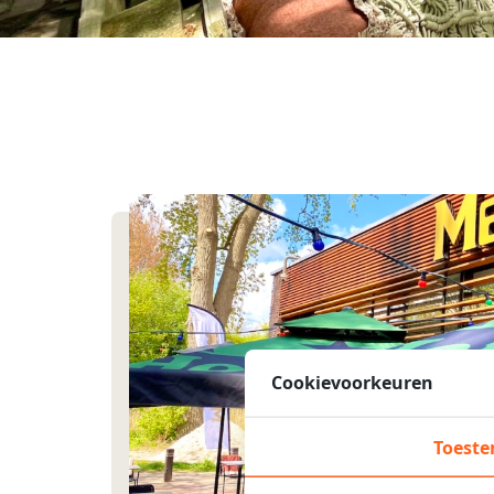
Cookievoorkeuren
Toest