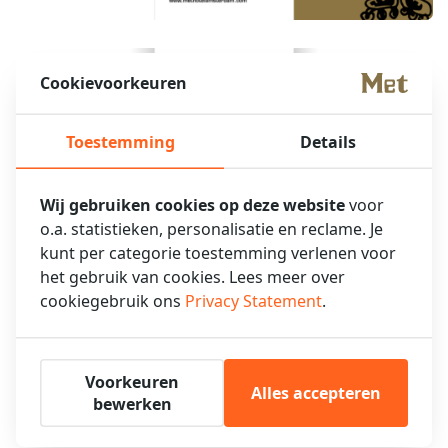
Cookievoorkeuren
Toestemming
Details
Wij gebruiken cookies op deze website
voor
o.a. statistieken, personalisatie en reclame. Je
kunt per categorie toestemming verlenen voor
het gebruik van cookies. Lees meer over
cookiegebruik ons
Privacy Statement
.
Voorkeuren
Alles accepteren
bewerken