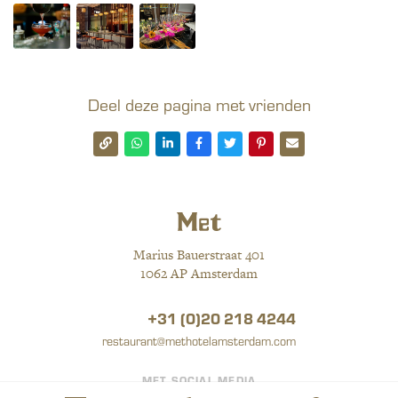
Deel deze pagina met vrienden
Marius Bauerstraat 401
1062 AP Amsterdam
+31 (0)20 218 4244
restaurant@methotelamsterdam.com
MET SOCIAL MEDIA