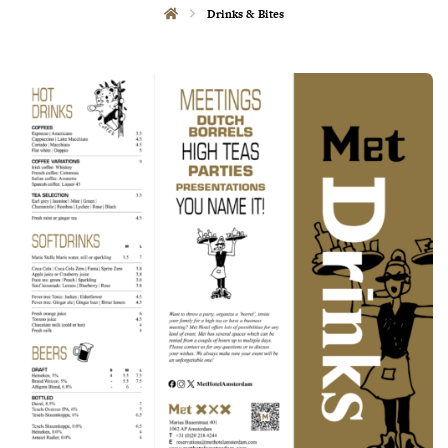
Drinks & Bites